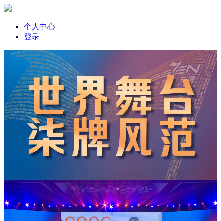
个人中心
登录