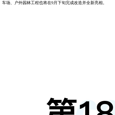
车场、户外园林工程也将在9月下旬完成改造并全新亮相。