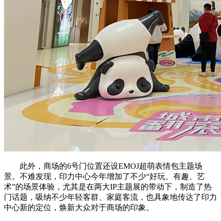
此外，商场的6号门位置还设EMOJ超萌表情包主题场
景。不难发现，印力中心今年增加了不少“好玩、有趣、艺
术”的场景体验，尤其是在两大IP主题展的带动下，制造了热
门话题，吸纳不少年轻客群、家庭客流，也具象地传达了印力
中心新的定位，焕新大众对于商场的印象。