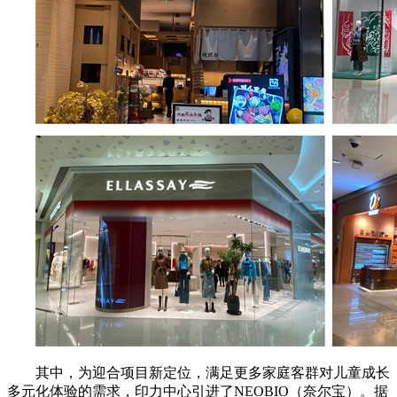
其中，为迎合项目新定位，满足更多家庭客群对儿童成长
多元化体验的需求，印力中心引进了
NEOBIO（奈尔宝）。据