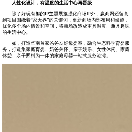
人性化设计，有温度的生活中心再晋级
除了好玩有趣的IP主题展览强化商场IP外，赢商网还留意
到项目围绕着“家无界”的关键词，更新商场内部布局和设施，
优化多个场内情景和空间，将商场改造成更具温度、兼具趣味
的生活中心。
如，打造华南首家爸爸友好母婴室，融合生态科学育婴服
务，打造集家庭育婴、奶爸关怀、亲子娱乐、女性休闲、家庭
休憩、亲子照料为一体的家庭母婴一站式服务港湾。