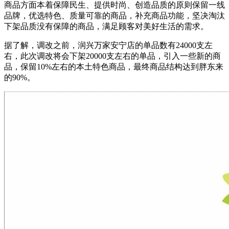
商品方面本着保障民生、提供时尚、创造品质的原则保留一线
品牌，优选特色、质量可靠的商品，补充商品功能，坚决淘汰
下架品质没有保障的商品，满足顾客对美好生活的需求。
据了解，调改之前，润兴万家安宁店的单品数有24000支左
右，此次调改将会下架20000支左右的单品，引入一些新的商
品，保留10%左右的本土特色商品，最终商品结构达到胖东来
的90%。