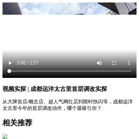
视频实探 | 成都远洋太古里首层调改实探
从大牌首店/概念店、超人气网红店到限时快闪等，成都远洋
太古里今年的首层调改动作，哪个最吸引你？
相关推荐