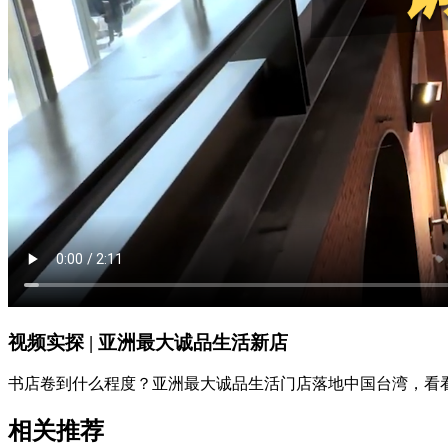
视频实探 | 亚洲最大诚品生活新店
书店卷到什么程度？亚洲最大诚品生活门店落地中国台湾，看看这个
相关推荐