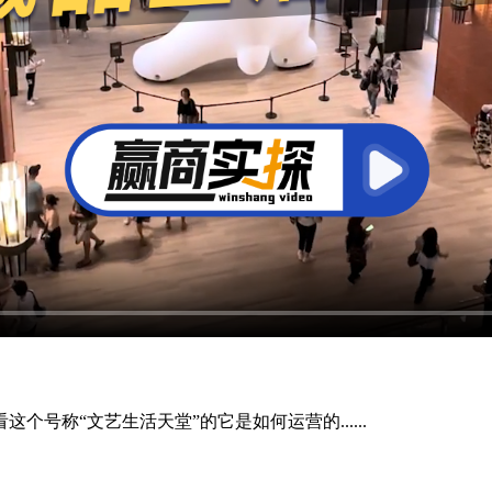
号称“文艺生活天堂”的它是如何运营的......