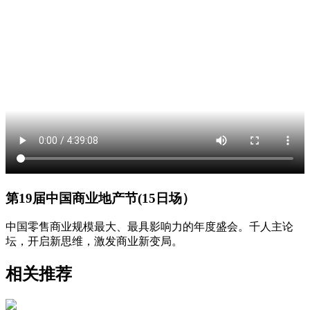
第19届中国商业地产节(15日场）
中国零售商业规模最大、最具影响力的年度盛会。千人主论
坛，开启新思维，激发商业新变局。
相关推荐