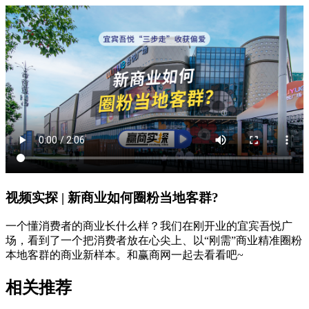
视频实探 | 新商业如何圈粉当地客群?
一个懂消费者的商业长什么样？我们在刚开业的宜宾吾悦广
场，看到了一个把消费者放在心尖上、以“刚需”商业精准圈粉
本地客群的商业新样本。和赢商网一起去看看吧~
相关推荐