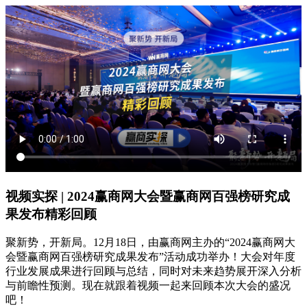
视频实探 | 2024赢商网大会暨赢商网百强榜研究成
果发布精彩回顾
聚新势，开新局。12月18日，由赢商网主办的“2024赢商网大
会暨赢商网百强榜研究成果发布”活动成功举办！大会对年度
行业发展成果进行回顾与总结，同时对未来趋势展开深入分析
与前瞻性预测。现在就跟着视频一起来回顾本次大会的盛况
吧！