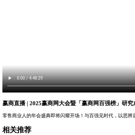
赢商直播 | 2025赢商网大会暨「赢商网百强榜」研
零售商业人的年会盛典即将闪耀开场！与百强见时代，以思辨
相关推荐