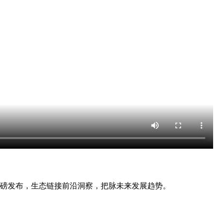
重磅发布，生态链接前沿洞察，把脉未来发展趋势。