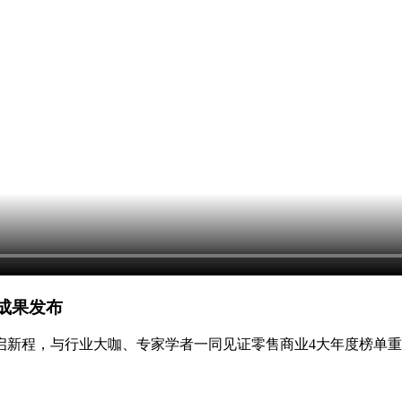
究成果发布
启新程，与行业大咖、专家学者一同见证零售商业4大年度榜单