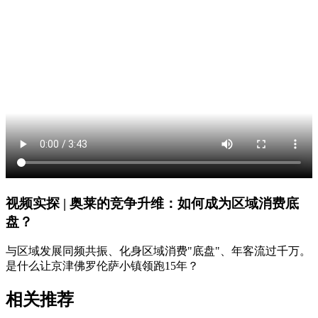
视频实探 | 奥莱的竞争升维：如何成为区域消费底
盘？
与区域发展同频共振、化身区域消费"底盘"、年客流过千万。
是什么让京津佛罗伦萨小镇领跑15年？
相关推荐