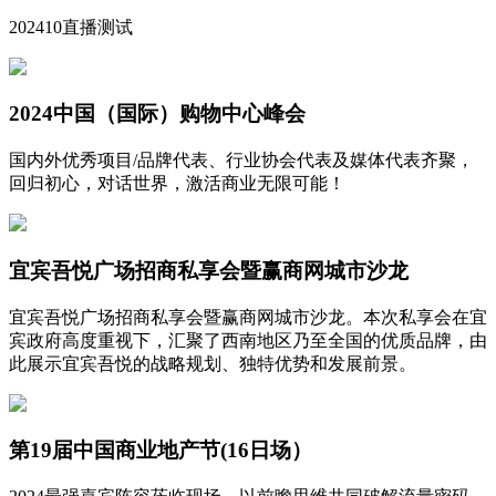
202410直播测试
2024中国（国际）购物中心峰会
国内外优秀项目/品牌代表、行业协会代表及媒体代表齐聚，
回归初心，对话世界，激活商业无限可能！
宜宾吾悦广场招商私享会暨赢商网城市沙龙
宜宾吾悦广场招商私享会暨赢商网城市沙龙。本次私享会在宜
宾政府高度重视下，汇聚了西南地区乃至全国的优质品牌，由
此展示宜宾吾悦的战略规划、独特优势和发展前景。
第19届中国商业地产节(16日场）