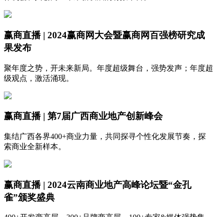
赢商直播 | 2024赢商网大会暨赢商网百强榜研究成
果发布
聚年度之势，开未来新局。年度超级舞台，强势发声；年度超
级观点，激活涌现。
赢商直播 | 第7届广西商业地产创新峰会
集结广西各界400+商业力量，共同探寻个性化发展节奏，探
索商业全新样本。
赢商直播 | 2024云南商业地产高峰论坛暨“金孔
雀”颁奖盛典