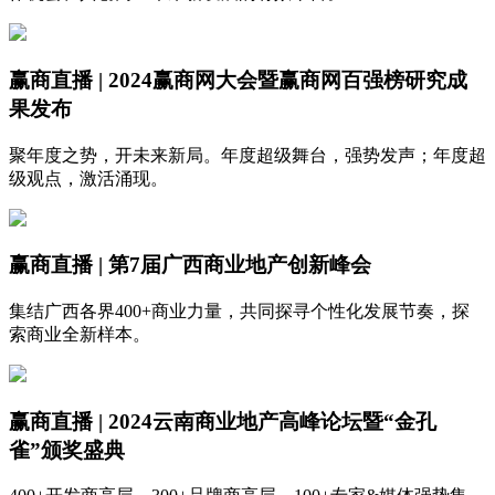
赢商直播 | 2024赢商网大会暨赢商网百强榜研究成
果发布
聚年度之势，开未来新局。年度超级舞台，强势发声；年度超
级观点，激活涌现。
赢商直播 | 第7届广西商业地产创新峰会
集结广西各界400+商业力量，共同探寻个性化发展节奏，探
索商业全新样本。
赢商直播 | 2024云南商业地产高峰论坛暨“金孔
雀”颁奖盛典