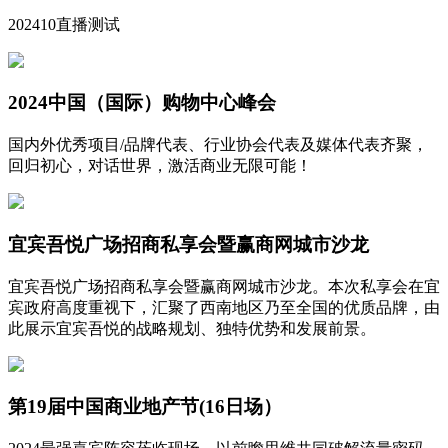
202410直播测试
2024中国（国际）购物中心峰会
国内外优秀项目/品牌代表、行业协会代表及媒体代表齐聚，
回归初心，对话世界，激活商业无限可能！
宜宾吾悦广场招商私享会暨赢商网城市沙龙
宜宾吾悦广场招商私享会暨赢商网城市沙龙。本次私享会在宜
宾政府高度重视下，汇聚了西南地区乃至全国的优质品牌，由
此展示宜宾吾悦的战略规划、独特优势和发展前景。
第19届中国商业地产节(16日场）