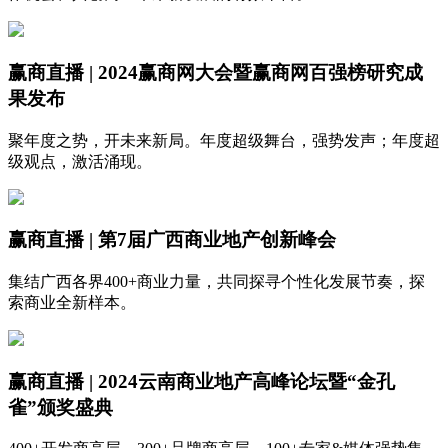
赢商直播 | 2024赢商网大会暨赢商网百强榜研究成
果发布
聚年度之势，开未来新局。年度超级舞台，强势发声；年度超
级观点，激活涌现。
赢商直播 | 第7届广西商业地产创新峰会
集结广西各界400+商业力量，共同探寻个性化发展节奏，探
索商业全新样本。
赢商直播 | 2024云南商业地产高峰论坛暨“金孔
雀”颁奖盛典