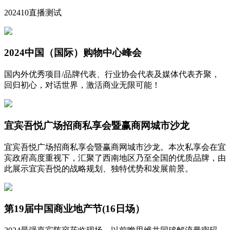
202410直播测试
2024中国（国际）购物中心峰会
国内外优秀项目/品牌代表、行业协会代表及媒体代表齐聚，
回归初心，对话世界，激活商业无限可能！
宜宾吾悦广场招商私享会暨赢商网城市沙龙
宜宾吾悦广场招商私享会暨赢商网城市沙龙。本次私享会在宜
宾政府高度重视下，汇聚了西南地区乃至全国的优质品牌，由
此展示宜宾吾悦的战略规划、独特优势和发展前景。
第19届中国商业地产节(16日场）