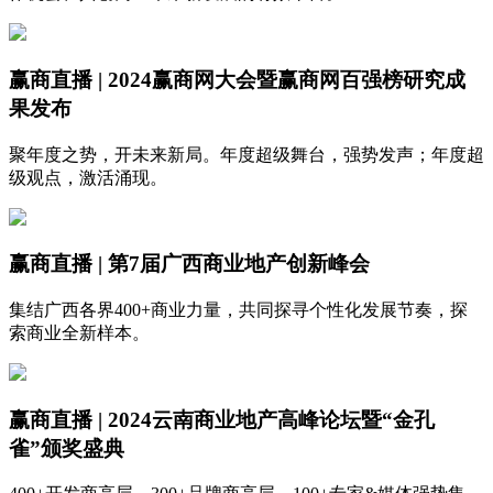
赢商直播 | 2024赢商网大会暨赢商网百强榜研究成
果发布
聚年度之势，开未来新局。年度超级舞台，强势发声；年度超
级观点，激活涌现。
赢商直播 | 第7届广西商业地产创新峰会
集结广西各界400+商业力量，共同探寻个性化发展节奏，探
索商业全新样本。
赢商直播 | 2024云南商业地产高峰论坛暨“金孔
雀”颁奖盛典