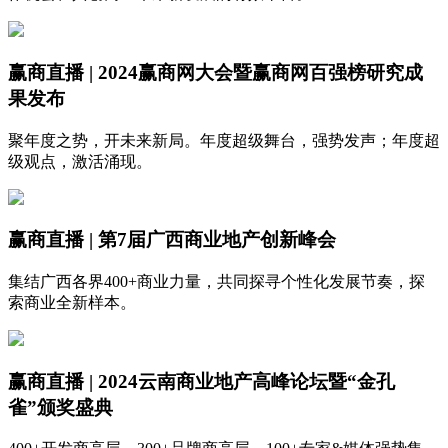
赢商直播 | 2024赢商网大会暨赢商网百强榜研究成
果发布
聚年度之势，开未来新局。年度超级舞台，强势发声；年度超
级观点，激活涌现。
赢商直播 | 第7届广西商业地产创新峰会
集结广西各界400+商业力量，共同探寻个性化发展节奏，探
索商业全新样本。
赢商直播 | 2024云南商业地产高峰论坛暨“金孔
雀”颁奖盛典