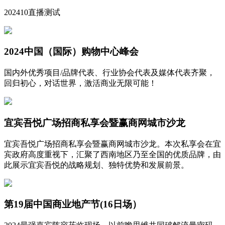
202410直播测试
2024中国（国际）购物中心峰会
国内外优秀项目/品牌代表、行业协会代表及媒体代表齐聚，
回归初心，对话世界，激活商业无限可能！
宜宾吾悦广场招商私享会暨赢商网城市沙龙
宜宾吾悦广场招商私享会暨赢商网城市沙龙。本次私享会在宜
宾政府高度重视下，汇聚了西南地区乃至全国的优质品牌，由
此展示宜宾吾悦的战略规划、独特优势和发展前景。
第19届中国商业地产节(16日场）