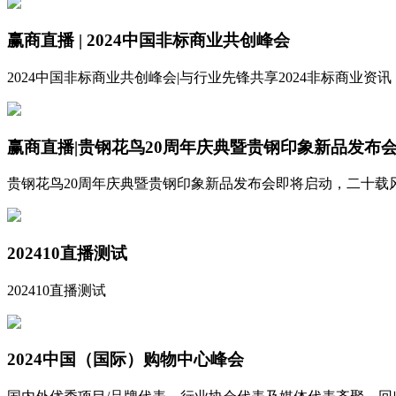
赢商直播 | 2024中国非标商业共创峰会
2024中国非标商业共创峰会|与行业先锋共享2024非标商业
赢商直播|贵钢花鸟20周年庆典暨贵钢印象新品发布
贵钢花鸟20周年庆典暨贵钢印象新品发布会即将启动，二十载
202410直播测试
202410直播测试
2024中国（国际）购物中心峰会