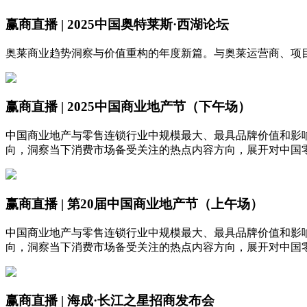
赢商直播 | 2025中国奥特莱斯·西湖论坛
奥莱商业趋势洞察与价值重构的年度新篇。与奥莱运营商、项
赢商直播 | 2025中国商业地产节（下午场）
中国商业地产与零售连锁行业中规模最大、最具品牌价值和影
向，洞察当下消费市场备受关注的热点内容方向，展开对中国
赢商直播 | 第20届中国商业地产节（上午场）
中国商业地产与零售连锁行业中规模最大、最具品牌价值和影
向，洞察当下消费市场备受关注的热点内容方向，展开对中国
赢商直播 | 海成·长江之星招商发布会