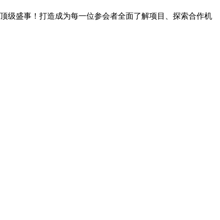
业顶级盛事！打造成为每一位参会者全面了解项目、探索合作机
。