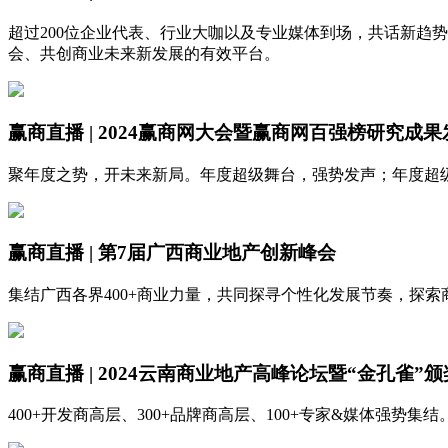
超过200位企业代表、行业大咖以及专业媒体到场，共话新趋
会、共创商业未来新发展的有效平台。
赢商直播 | 2024赢商网大会暨赢商网百强榜研究成果
聚年度之势，开未来新局。年度超级舞台，强势发声；年度超
赢商直播 | 第7届广西商业地产创新峰会
集结广西各界400+商业力量，共同探寻个性化发展节奏，探索
赢商直播 | 2024云南商业地产高峰论坛暨“金孔雀”
400+开发商高层、300+品牌商高层、100+专家&媒体强