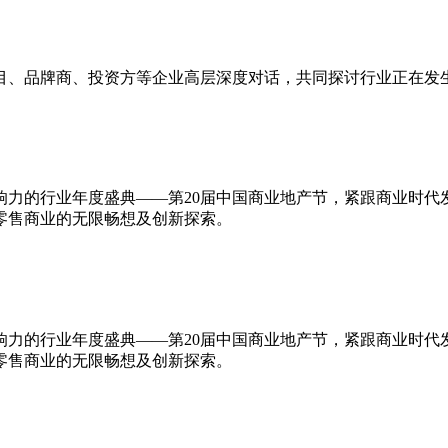
目、品牌商、投资方等企业高层深度对话，共同探讨行业正在发
响力的行业年度盛典——第20届中国商业地产节，紧跟商业时代
零售商业的无限畅想及创新探索。
响力的行业年度盛典——第20届中国商业地产节，紧跟商业时代
零售商业的无限畅想及创新探索。