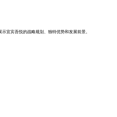
展示宜宾吾悦的战略规划、独特优势和发展前景。