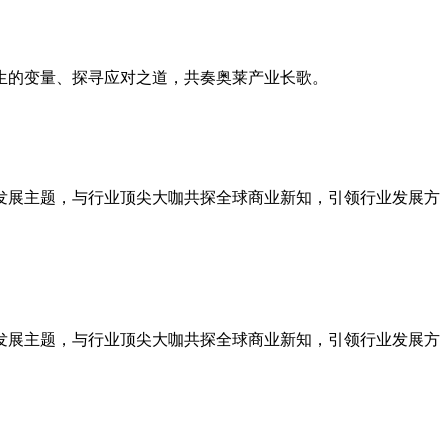
生的变量、探寻应对之道，共奏奥莱产业长歌。
发展主题，与行业顶尖大咖共探全球商业新知，引领行业发展方
发展主题，与行业顶尖大咖共探全球商业新知，引领行业发展方