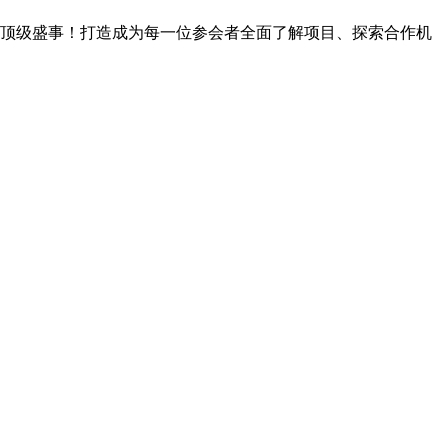
业顶级盛事！打造成为每一位参会者全面了解项目、探索合作机
。