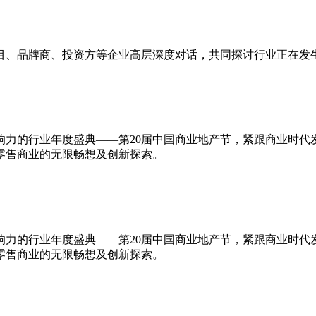
目、品牌商、投资方等企业高层深度对话，共同探讨行业正在发
响力的行业年度盛典——第20届中国商业地产节，紧跟商业时代
零售商业的无限畅想及创新探索。
响力的行业年度盛典——第20届中国商业地产节，紧跟商业时代
零售商业的无限畅想及创新探索。