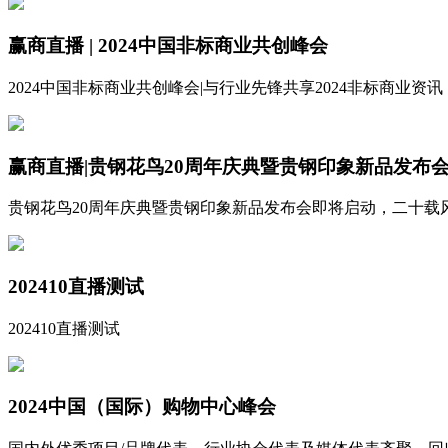
赢商直播 | 2024中国非标商业共创峰会
2024中国非标商业共创峰会|与行业先锋共享2024非标商业
赢商直播|贵钢花鸟20周年庆典暨贵钢印象新品发布
贵钢花鸟20周年庆典暨贵钢印象新品发布会即将启动，二十载
202410直播测试
202410直播测试
2024中国（国际）购物中心峰会