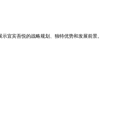
展示宜宾吾悦的战略规划、独特优势和发展前景。