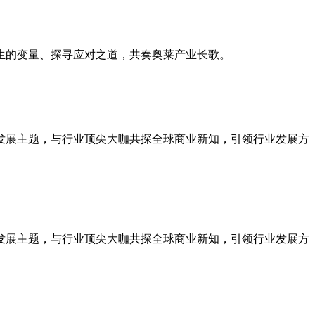
生的变量、探寻应对之道，共奏奥莱产业长歌。
发展主题，与行业顶尖大咖共探全球商业新知，引领行业发展方
发展主题，与行业顶尖大咖共探全球商业新知，引领行业发展方