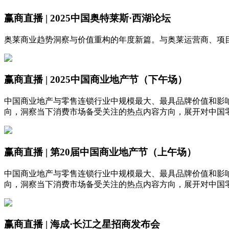
赢商直播 | 2025中国奥特莱斯·西湖论坛
奥莱商业趋势洞察与价值重构的年度新篇。与奥莱运营商、项
赢商直播 | 2025中国商业地产节（下午场）
中国商业地产与零售连锁行业中规模最大、最具品牌价值和影
向，洞察当下消费市场备受关注的热点内容方向，展开对中国
赢商直播 | 第20届中国商业地产节（上午场）
中国商业地产与零售连锁行业中规模最大、最具品牌价值和影
向，洞察当下消费市场备受关注的热点内容方向，展开对中国
赢商直播 | 海成·长江之星招商发布会