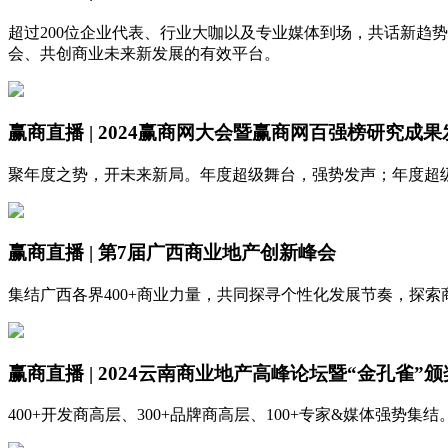
超过200位企业代表、行业大咖以及专业媒体到场，共话新趋
会、共创商业未来新发展的有效平台。
赢商直播 | 2024赢商网大会暨赢商网百强榜研究成果
聚年度之势，开未来新局。年度超级舞台，强势发声；年度超
赢商直播 | 第7届广西商业地产创新峰会
集结广西各界400+商业力量，共同探寻个性化发展节奏，探索
赢商直播 | 2024云南商业地产高峰论坛暨“金孔雀”
400+开发商高层、300+品牌商高层、100+专家&媒体强