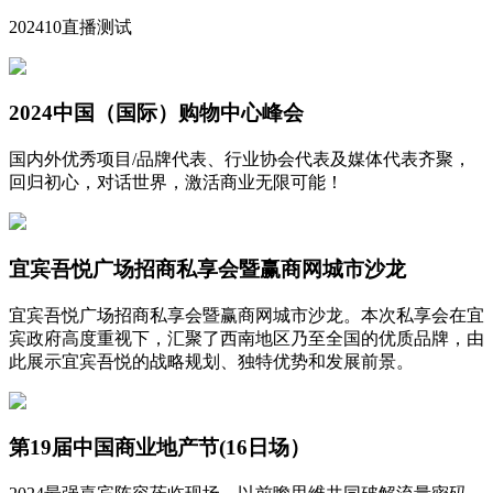
202410直播测试
2024中国（国际）购物中心峰会
国内外优秀项目/品牌代表、行业协会代表及媒体代表齐聚，
回归初心，对话世界，激活商业无限可能！
宜宾吾悦广场招商私享会暨赢商网城市沙龙
宜宾吾悦广场招商私享会暨赢商网城市沙龙。本次私享会在宜
宾政府高度重视下，汇聚了西南地区乃至全国的优质品牌，由
此展示宜宾吾悦的战略规划、独特优势和发展前景。
第19届中国商业地产节(16日场）