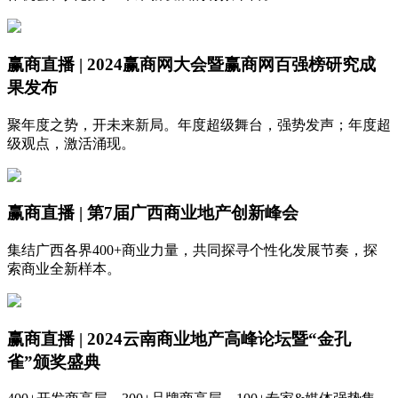
赢商直播 | 2024赢商网大会暨赢商网百强榜研究成
果发布
聚年度之势，开未来新局。年度超级舞台，强势发声；年度超
级观点，激活涌现。
赢商直播 | 第7届广西商业地产创新峰会
集结广西各界400+商业力量，共同探寻个性化发展节奏，探
索商业全新样本。
赢商直播 | 2024云南商业地产高峰论坛暨“金孔
雀”颁奖盛典