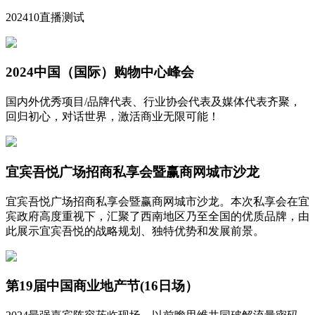
202410直播测试
2024中国（国际）购物中心峰会
国内外优秀项目/品牌代表、行业协会代表及媒体代表齐聚，
回归初心，对话世界，激活商业无限可能！
宜宾吾悦广场招商私享会暨赢商网城市沙龙
宜宾吾悦广场招商私享会暨赢商网城市沙龙。本次私享会在宜
宾政府高度重视下，汇聚了西南地区乃至全国的优质品牌，由
此展示宜宾吾悦的战略规划、独特优势和发展前景。
第19届中国商业地产节(16日场）