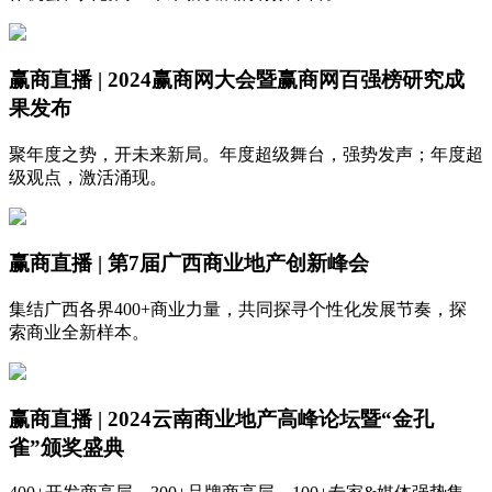
赢商直播 | 2024赢商网大会暨赢商网百强榜研究成
果发布
聚年度之势，开未来新局。年度超级舞台，强势发声；年度超
级观点，激活涌现。
赢商直播 | 第7届广西商业地产创新峰会
集结广西各界400+商业力量，共同探寻个性化发展节奏，探
索商业全新样本。
赢商直播 | 2024云南商业地产高峰论坛暨“金孔
雀”颁奖盛典