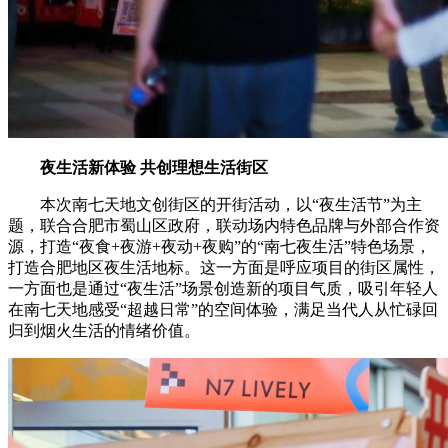
夜生活新体验 共创理想生活街区
本次南七天地文创街区的开街活动，以“夜生活节”为主
题，联合合肥市蜀山区政府，联动场内特色品牌与外部合作资
源，打造“夜食+夜游+夜动+夜购”的“南七夜生活”特色场景，
打造合肥地区夜生活地标。这一方面是呼应项目的街区属性，
一方面也是通过“夜生活”场景创造新的项目气质，吸引年轻人
在南七天地感受“超越日常”的空间体验，满足当代人从忙碌回
归到烟火生活的情绪价值。