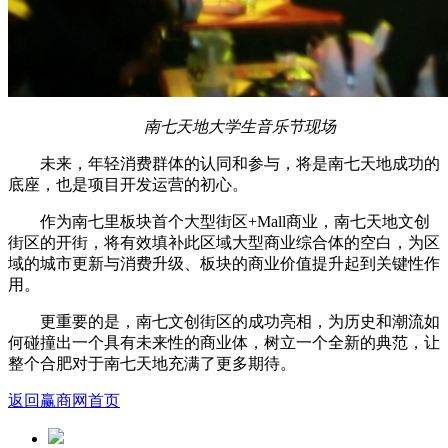
南七天地大学生音乐节现场
未来，年轻消费群体的认同和参与，将是南七天地成功的
底座，也是项目开发运营的初心。
作为南七里板块首个大型街区+Mall商业，南七天地文创
街区的开街，将有效填补此区域大型商业综合体的空白，为区
域的城市更新与消费升级、板块的商业价值提升起到关键性作
用。
更重要的是，南七文创街区的成功亮相，为历史和潮流如
何碰撞出一个具有未来性的商业体，树立一个全新的典范，让
整个合肥对于南七天地充满了更多期待。
返回赢商网首页