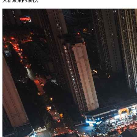
人群聚集的轴心。