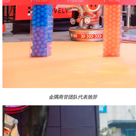
金隅商管团队代表致辞