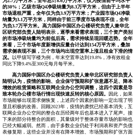
为2.7万平方米，全年总计8.6万平方米，仅为疫情前平均水平
的30%；乙级市场Q4净吸纳量为8.3万平方米，但由于上半年
市场退租严重，全年仅为负3.9万平方米；产业园市场Q4净吸
纳量为3.1万平方米，同样由于前三季度市场表现不佳，全年
为负3.7万平方米。高力国际中国区办公楼研究负责人兼华北
区研究部负责人陆明表示，逐季来看需求表现，三个资产类别
的市场净吸纳量均为前低后高，需求持续呈现回暖态势。全年
来看，三个市场年度新增供应量合计达到154万平方米，叠加
需求侧表现不振，三个市场均出现空置率上涨且租金下滑的情
况。
以甲级写字楼为例，年末空置率达到19.8%，净有效租金
同比下降9.4%至300元每月每平米。
高力国际中国区办公楼研究负责人兼华北区研究部负责人
陆明认为，疫情的影响、企业保守预期和扩张意愿不足、降本
增效的租赁策略和互联网企业办公空间调整，这四个因素是导
致本轮办公楼市场行情出现快速反转的核心原因。
因此，如果
市场能够出现需求侧恢复，上述四个因素的影响一定出现了明
显且积极的改善。回顾2023年，疫情的袭扰已经基本消失，互
联网企业办公空间的整合在历经两年后也基本进入了尾声。接
下来的部分待整合的面积，其量级对于整体存量市场的影响也
已经大幅减弱。然而，由于多数企业仍处于利润表和资产负债
表修复期，这些企业并没有在降本增效、市场预期和扩张方面