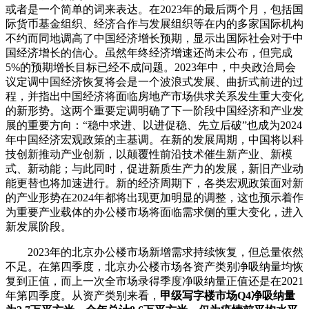
或者是一个简单的词来表达。在2023年的最后两个月，包括国
际货币基金组织、经济合作与发展组织等在内的多家国际机构
不约而同地调高了中国经济增长预期，显示出国际社会对于中
国经济增长的信心。虽然年终经济增速还尚未公布，但完成
5%的预期增长目标已经不成问题。2023年中，中央政治局会
议定调中国经济恢复将会是一个波浪式发展、曲折式前进的过
程，并指出中国经济将面临房地产市场供求关系发生重大变化
的新形势。这两个重要定调明确了下一阶段中国经济和产业发
展的重要方向：“稳中求进、以进促稳、先立后破”也成为2024
年中国经济宏观政策的主基调。在新的发展周期，中国将以科
技创新推动产业创新，以颠覆性前沿技术催生新产业、新模
式、新动能；与此同时，促进新质生产力的发展，新旧产业动
能更替也将加速进行。新的经济周期下，各类宏观政策面对新
的产业形势在2024年都将出现更加明显的调整，这也预示着作
为重要产业载体的办公楼市场将面临需求侧的重大变化，进入
新发展阶段。
2023年的北京办公楼市场新增需求持续恢复，但总量依然
不足。在第四季度，北京办公楼市场各资产类别净吸纳量均恢
复到正值，而上一次全市场录得季度净吸纳量正值还是在2021
年第四季度。从资产类别来看，
甲级写字楼市场Q4净吸纳量