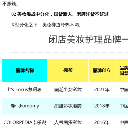
不赚钱。
02 美妆混战中分化，
国货新人、老牌洋货不好过
K型分化之下，美妆赛道冷热不均。