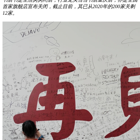
首家旗舰店宣布关闭，截止目前，其已从2020年的200家关剩
12家。