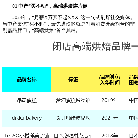
01 中产“买不动”，高端烘焙连片倒
2023年，“月薪X万买不起XXX”这一句式刷屏社交媒体。
当中产集体“买不起”，最先遭殃的就是打着消费升级旗号的非
刚需品牌们，“高端烘焙”首当其冲。