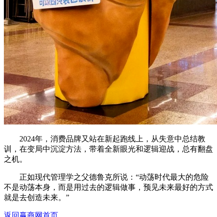
2024年，消费品牌又站在新起跑线上，从失意中总结教
训，在变局中沉淀方法，带着全新眼光和逻辑迎战，总有翻盘
之机。
正如现代管理学之父德鲁克所说：“动荡时代最大的危险
不是动荡本身，而是用过去的逻辑做事，预见未来最好的方式
就是去创造未来。”
返回赢商网首页