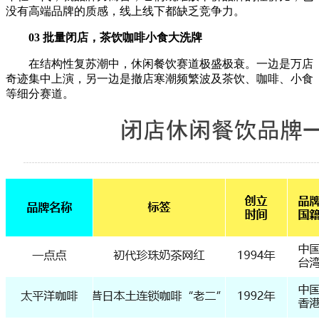
没有高端品牌的质感，线上线下都缺乏竞争力。
03 批量闭店，茶饮咖啡小食大洗牌
在结构性复苏潮中，休闲餐饮赛道极盛极衰。一边是万店
奇迹集中上演，另一边是撤店寒潮频繁波及茶饮、咖啡、小食
等细分赛道。