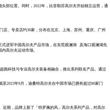
头部位置。同时，2022年，比音勒芬高尔夫开始独立运营，通
直营门店、专卖店约30家，分布在北京、上海、苏州、重庆、广州
斯凯奇正式进军中国高尔夫产品市场，在东莞观澜湖
及海口观澜湖先
国内高尔夫运动市场。
联名，将超跑科技与专业高尔夫装备相融合，推出系列联名产品。通过
截至2023年9月，迪桑特高尔夫在中国市场已拥有超过80家门
。近期，品牌上新了「特罗佩的风」高尔夫系列产品，对高尔