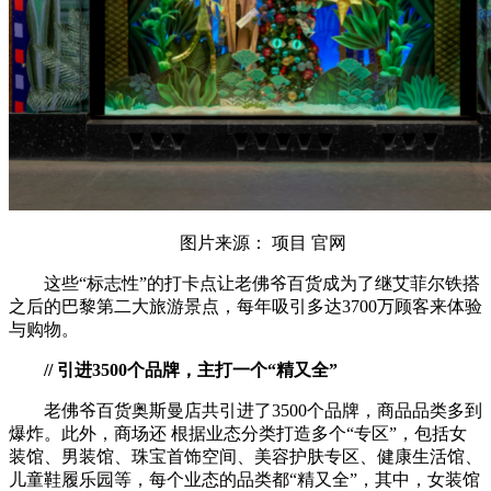
图片来源： 项目 官网
这些“标志性”的打卡点让老佛爷百货成为了继艾菲尔铁搭
之后的巴黎第二大旅游景点，每年吸引多达3700万顾客来体验
与购物。
// 引进3500个品牌，主打一个“精又全”
老佛爷百货奥斯曼店共引进了3500个品牌，商品品类多到
爆炸。此外，商场还 根据业态分类打造多个“专区”，包括女
装馆、男装馆、珠宝首饰空间、美容护肤专区、健康生活馆、
儿童鞋履乐园等，每个业态的品类都“精又全”，其中，女装馆