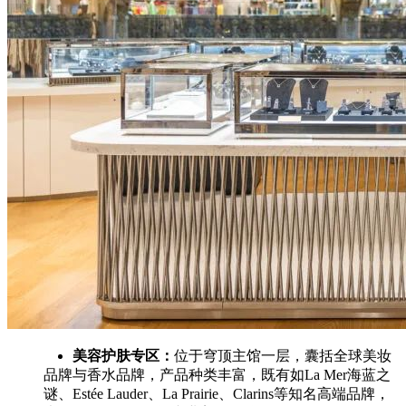
美容护肤专区：
位于穹顶主馆一层，囊括全球美妆
品牌与香水品牌，产品种类丰富，既有如La Mer海蓝之
谜、Estée Lauder、La Prairie、Clarins等知名高端品牌，