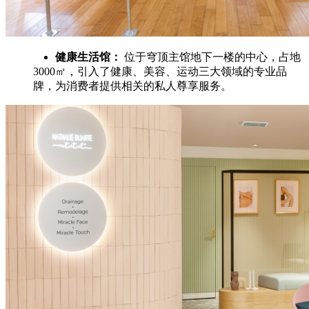
健康生活馆：
位于穹顶主馆地下一楼的中心，占地
3000㎡，引入了健康、美容、运动三大领域的专业品
牌，为消费者提供相关的私人尊享服务。