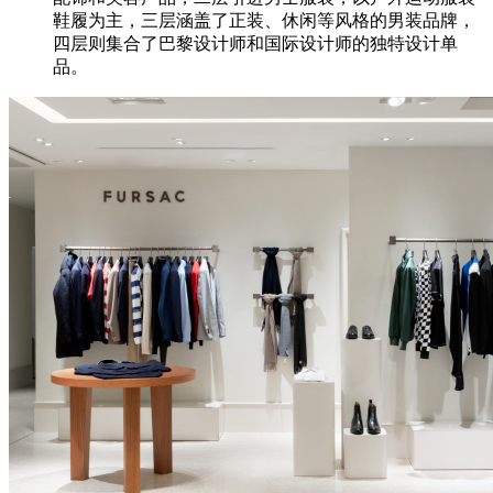
鞋履为主，三层涵盖了正装、休闲等风格的男装品牌，
四层则集合了巴黎设计师和国际设计师的独特设计单
品。