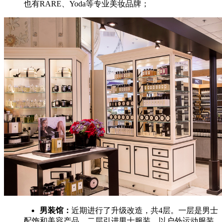
也有RARE、Yoda等专业美妆品牌；
男装馆：
近期进行了升级改造，共4层。一层是男士
配饰和美容产品，二层引进男士服装，以户外运动服装