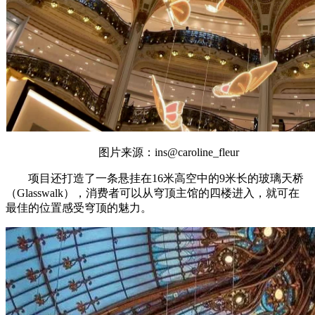
图片来源：ins@caroline_fleur
项目还打造了一条悬挂在16米高空中的9米长的玻璃天桥
（Glasswalk），消费者可以从穹顶主馆的四楼进入，就可在
最佳的位置感受穹顶的魅力。