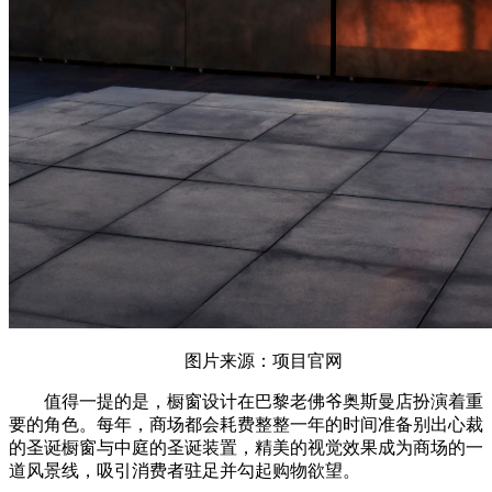
图片来源：项目官网
值得一提的是，橱窗设计在巴黎老佛爷奥斯曼店扮演着重
要的角色。每年，商场都会耗费整整一年的时间准备别出心裁
的圣诞橱窗与中庭的圣诞装置，精美的视觉效果成为商场的一
道风景线，吸引消费者驻足并勾起购物欲望。