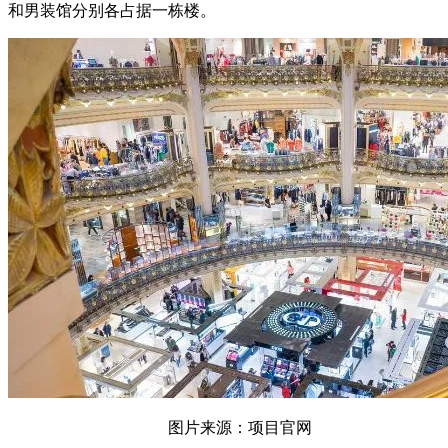
和男装馆分别各占据一栋楼。
图片来源：项目官网