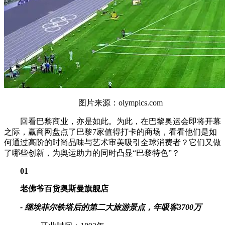
图片来源：olympics.com
回看巴黎商业，亦是如此。为此，在巴黎奥运会即将开幕
之际，赢商网盘点了巴黎7家值得打卡的商场，看看他们是如
何通过高阶的时尚品味与艺术审美吸引全球消费者？它们又做
了哪些创新，为奥运助力的同时凸显“巴黎特色”？
01
老佛爷百货奥斯曼旗舰店
- 继埃菲尔铁塔后的第二大旅游景点，年吸客3700万