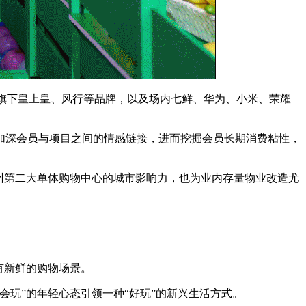
旗下皇上皇、风行等品牌，以及场内七鲜、华为、小米、荣耀
加深会员与项目之间的情感链接，进而挖掘会员长期消费粘性，
州第二大单体购物中心的城市影响力，也为业内存量物业改造尤
有新鲜的购物场景。
玩”的年轻心态引领一种“好玩”的新兴生活方式。