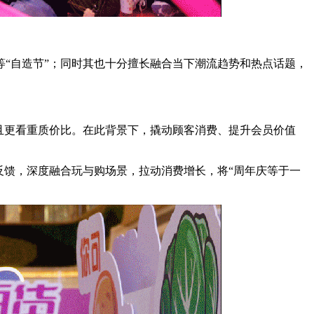
“自造节”；同时其也十分擅长融合当下潮流趋势和热点话题，
且更看重质价比。在此背景下，撬动顾客消费、提升会员价值
反馈，深度融合玩与购场景，拉动消费增长，将“周年庆等于一