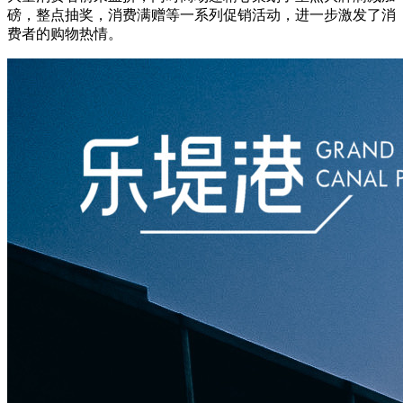
磅，整点抽奖，消费满赠等一系列促销活动，进一步激发了消
费者的购物热情。