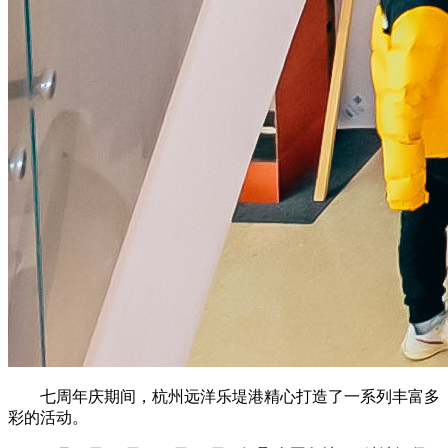
七周年庆期间，杭州远洋乐堤港精心打造了一系列丰富多
彩的活动。