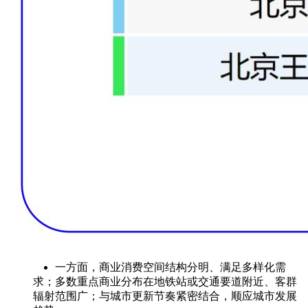
一方面，商业消费空间结构分明、满足多样化需
求；多数重点商业分布在地铁站或交通要道附近、客群
辐射范围广；与城市更新节奏紧密结合，顺应城市发展