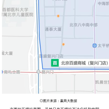
◎图片来源：赢商大数据