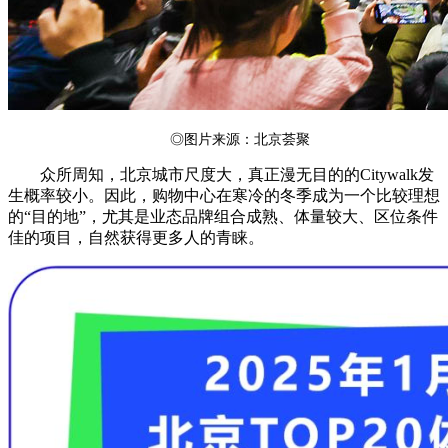
◎图片来源：北京荟聚
众所周知，北京城市尺度大，真正漫无目的的Citywalk发
生概率较小。因此，购物中心在寒冷的冬季成为一个比较理想
的“目的地”，尤其是业态品牌组合成熟、体量较大、区位条件
佳的项目，自然获得更多人的青睐。