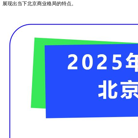
展现出当下北京商业格局的特点。