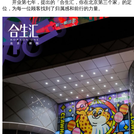
开业第七年，提出的「合生汇，你在北京第三个家」的定
位，为每一位顾客找到了归属感和前行的力量。