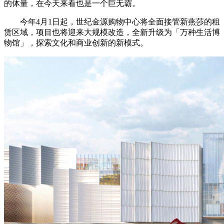
的体量，在今天来看也是一个巨无霸。
今年4月1日起，世纪金源购物中心将全面接管新燕莎的租
赁区域，项目也将迎来大规模改造，全新升级为「万种生活博
物馆」，探索文化和商业创新的新模式。