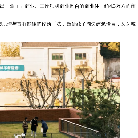
出「盒子」商业、三座独栋商业围合的商业体，约4.3万方的商
材质肌理与富有韵律的砌筑手法，既延续了周边建筑语言，又为城