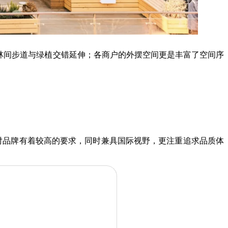
林间步道与绿植交错延伸；各商户的外摆空间更是丰富了空间序
对品牌有着较高的要求，同时兼具国际视野，更注重追求品质体