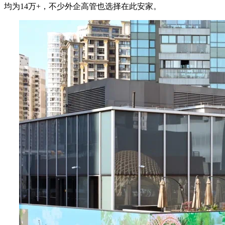
均为14万+，不少外企高管也选择在此安家。