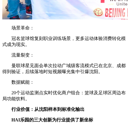
场景革命：
冠名篮球馆复刻职业训练场景，更多运动体验消费转化模
式成为现实。
流量裂变：
曼联球星见面会单次拉动广域级客流模式已在北京、成都
得到验证，后续落地时短视频曝光集中引爆沈阳。
数据赋能：
20个运动监测点实时优化商户组合：篮球及足球区周边布
局功能饮料。
行业价值：从沈阳样本到标准化输出
HAI乐园的三大创新为行业提供了新坐标