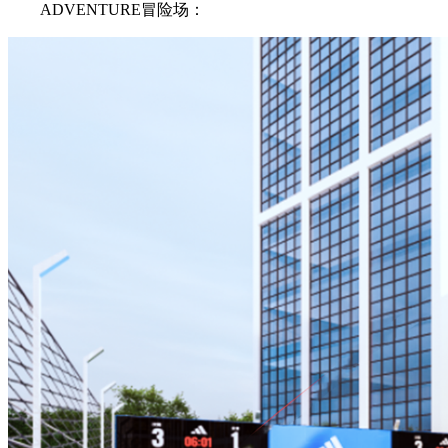
ADVENTURE冒险场：