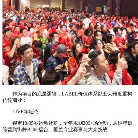
作为项目的底层逻辑，LABEL价值体系以五大维度重构
传统商业：
LIVE年轻态：
锁定18-35岁运动社群，全年规划200+场活动，从球星训
练营到街舞Battle擂台，覆盖专业赛事与大众挑战