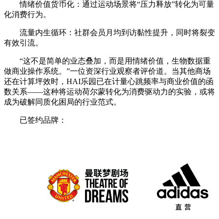
情绪价值货币化：通过运动场景将“压力释放”转化为可量
化消费行为。
流量内生循环：社群会员月均到访黏性提升，同时将裂变
有效引流。
“这不是简单的业态叠加，而是用情绪价值，生物数据重
做商业操作系统。”一位资深行业观察者评价道。当其他商场
还在计算坪效时，HAI乐园已在计量心跳频率与商业价值的函
数关系——这种将运动荷尔蒙转化为消费驱动力的实验，或将
成为破解同质化困局的行业范式。
已签约品牌：