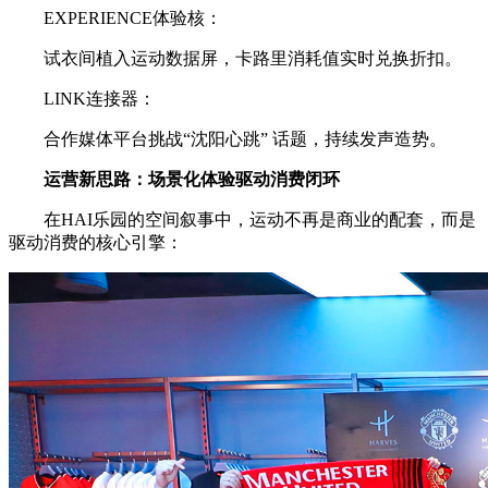
EXPERIENCE体验核：
试衣间植入运动数据屏，卡路里消耗值实时兑换折扣。
LINK连接器：
合作媒体平台挑战“沈阳心跳” 话题，持续发声造势。
运营新思路：场景化体验驱动消费闭环
在HAI乐园的空间叙事中，运动不再是商业的配套，而是
驱动消费的核心引擎：