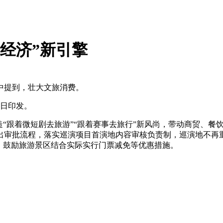
经济”新引擎
中提到，壮大文旅消费。
近日印发。
造“跟着微短剧去旅游”“跟着赛事去旅行”新风尚，带动商贸、餐
出审批流程，落实巡演项目首演地内容审核负责制，巡演地不再
。鼓励旅游景区结合实际实行门票减免等优惠措施。