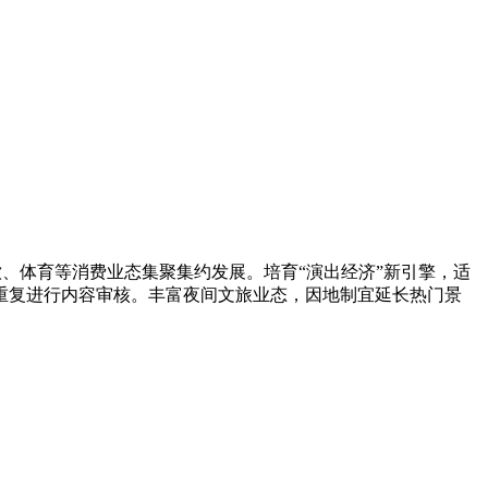
饮、体育等消费业态集聚集约发展。培育“演出经济”新引擎，适
重复进行内容审核。丰富夜间文旅业态，因地制宜延长热门景