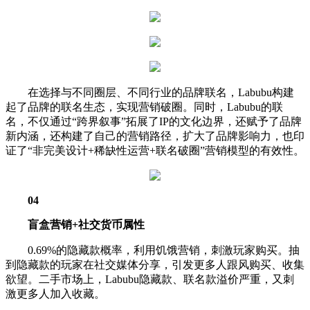
在选择与不同圈层、不同行业的品牌联名，Labubu构建
起了品牌的联名生态，实现营销破圈。同时，Labubu的联
名，不仅通过“跨界叙事”拓展了IP的文化边界，还赋予了品牌
新内涵，还构建了自己的营销路径，扩大了品牌影响力，也印
证了“非完美设计+稀缺性运营+联名破圈”营销模型的有效性。
04
盲盒营销
+社交货币属性
0.69%的隐藏款概率，利用饥饿营销，刺激玩家购买。抽
到隐藏款的玩家在社交媒体分享，引发更多人跟风购买、收集
欲望。二手市场上，Labubu隐藏款、联名款溢价严重，又刺
激更多人加入收藏。