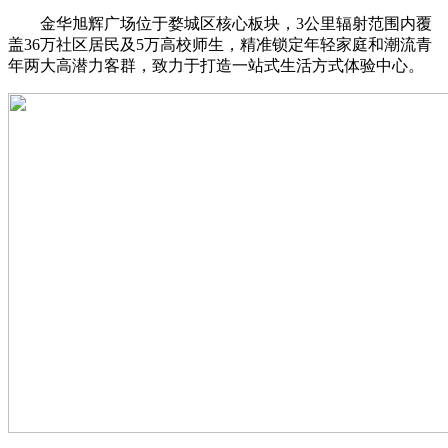
金华旭辉广场位于婺城区核心板块，3公里辐射范围内覆
盖36万社区居民及5万高校师生，精准锁定年轻家庭和潮流青
年两大高潜力客群，致力于打造一站式生活方式体验中心。