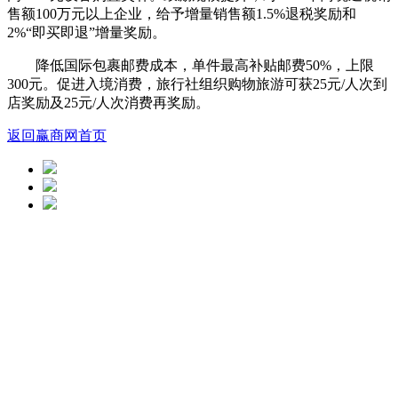
售额100万元以上企业，给予增量销售额1.5%退税奖励和
2%“即买即退”增量奖励。
降低国际包裹邮费成本，单件最高补贴邮费50%，上限
300元。促进入境消费，旅行社组织购物旅游可获25元/人次到
店奖励及25元/人次消费再奖励。
返回赢商网首页