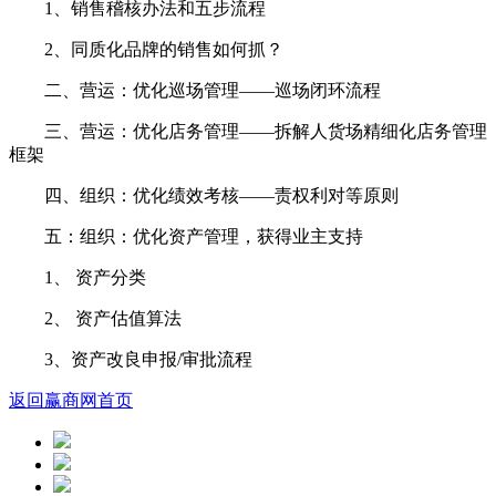
1、销售稽核办法和五步流程
2、同质化品牌的销售如何抓？
二、营运：优化巡场管理——巡场闭环流程
三、营运：优化店务管理——拆解人货场精细化店务管理
框架
四、组织：优化绩效考核——责权利对等原则
五：组织：优化资产管理，获得业主支持
1、 资产分类
2、 资产估值算法
3、资产改良申报/审批流程
返回赢商网首页