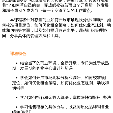
着”？如何革自己的命，完成蝶变破茧而出？开启新一轮发展
和增长周期？成为当下每一个商管团队的工作重点。
本课程将针对存量商业如何开展市场现状分析和调研、如
何校准项目定位、如何优化租金策略，如何优化业态规划、动
线和切铺等方面，以及如何提升营运水平，调动组织管理协
同，分享具体的管理方法和工具。
课程特色
结合当下的商业环境，全新升级，专门为处于成熟
期、发展期的购物中心设计的新课
学会如何开展市场现状分析和调研、如何校准项目
定位、如何优化租金策略、如何优化业态规划、动线和
切铺等
学习如何拆解租金收入算法，掌握6种招调涨租办法
学习销售稽核的具体办法，以及同质化品牌销售业
绩如何提升