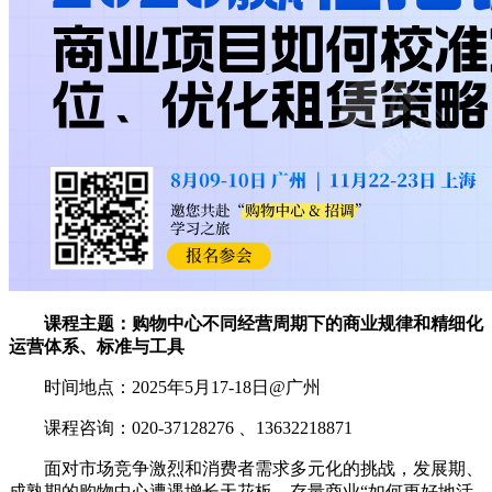
课程主题：购物中心不同经营周期下的商业规律和精细化
运营体系、标准与工具
时间地点：2025年5月17-18日@广州
课程咨询：020-37128276 、13632218871
面对市场竞争激烈和消费者需求多元化的挑战，发展期、
成熟期的购物中心遭遇增长天花板，存量商业“如何更好地活