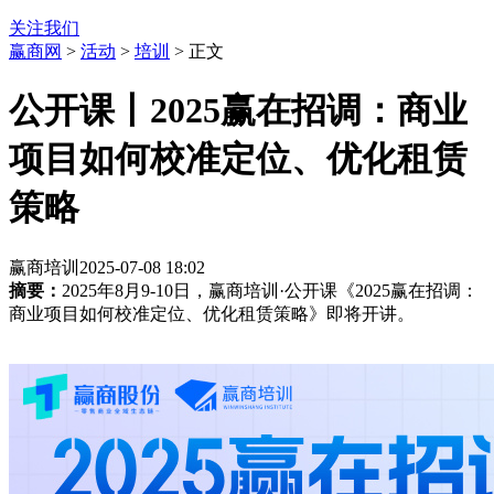
关注我们
赢商网
>
活动
>
培训
> 正文
公开课丨2025赢在招调：商业
项目如何校准定位、优化租赁
策略
赢商培训
2025-07-08 18:02
摘要：
2025年8月9-10日，赢商培训·公开课《2025赢在招调：
商业项目如何校准定位、优化租赁策略》即将开讲。