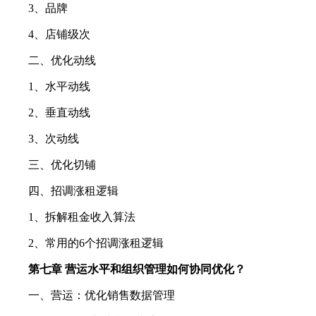
3、品牌
4、店铺级次
二、优化动线
1、水平动线
2、垂直动线
3、次动线
三、优化切铺
四、招调涨租逻辑
1、拆解租金收入算法
2、常用的6个招调涨租逻辑
第七章 营运水平和组织管理如何协同优化？
一、营运：优化销售数据管理