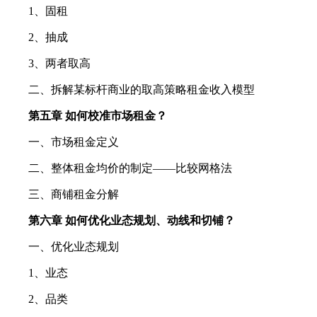
1、固租
2、抽成
3、两者取高
二、拆解某标杆商业的取高策略租金收入模型
第五章 如何校准市场租金？
一、市场租金定义
二、整体租金均价的制定——比较网格法
三、商铺租金分解
第六章 如何优化业态规划、动线和切铺？
一、优化业态规划
1、业态
2、品类