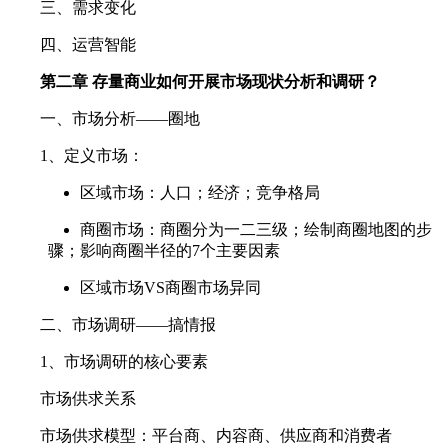
三、需求变化
四、运营智能
第二章 存量商业如何开展市场现状分析和调研？
一、市场分析——圈地
1、定义市场：
区域市场：人口；经济；竞争格局
商圈市场：商圈分为一二三级；绘制商圈地图的步
骤；影响商圈半径的7个主要因素
区域市场VS商圈市场异同
二、市场调研——搞情报
1、市场调研的核心要素
市场供求关系
市场供求模型：平台商、内容商、供应商和消费者