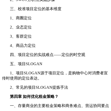
三、校准项目定位的基本维度
1、商圈定位
2、业态定位
3、客群定位
4、商品力定位
四、项目定位的实战难点——定位的时空观
五、项目SLOGAN
1、项目SLOGAN源于项目定位，是购物中心对消费者宣
传时使用的定位表达。
2、常见的项目SLOGAN提炼手法
第四章 如何优化租金策略？
一、存量商业的主要租金策略和商务难点、营运协同要点