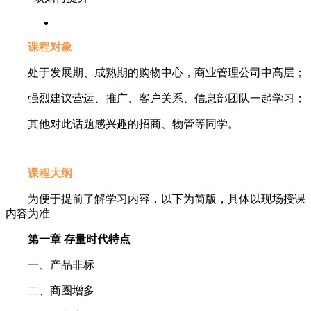
课程对象
处于发展期、成熟期的购物中心，商业管理公司中高层；
强烈建议营运、推广、客户关系、信息部团队一起学习；
其他对此话题感兴趣的招商、物管等同学。
课程大纲
为便于提前了解学习内容，以下为简版，具体以现场授课
内容为准
第一章 存量时代特点
一、产品非标
二、商圈增多