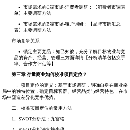
市场需求的C端市场-消费者调研：【消费者市调表
单】主要调研方法
市场需求的B端市场-租户调研：【品牌市调汇总
表】主要调研方法
市场竞争关系
锁定主要竞品：知己知彼，充分了解目标物业与竞
品的资产、经营、管理三方面详情【分析清单包括换手
率、合作方评估等】
第三章 存量商业如何校准项目定位？
一、项目定位的定义：基于市场调研，明确自身在商业格
局中的独特位置，确定目标客群、经营品类与经营特色，在市
场中塑造差异化竞争优势。
二、校准项目定位的常用方法
1、SWOT分析法：九宫格
2、SWOT分析法实施步骤