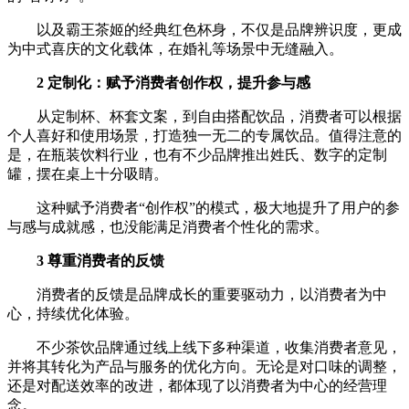
以及霸王茶姬的经典红色杯身，不仅是品牌辨识度，更成
为中式喜庆的文化载体，在婚礼等场景中无缝融入。
2 定制化：赋予消费者创作权，提升参与感
从定制杯、杯套文案，到自由搭配饮品，消费者可以根据
个人喜好和使用场景，打造独一无二的专属饮品。值得注意的
是，在瓶装饮料行业，也有不少品牌推出姓氏、数字的定制
罐，摆在桌上十分吸睛。
这种赋予消费者“创作权”的模式，极大地提升了用户的参
与感与成就感，也没能满足消费者个性化的需求。
3 尊重消费者的反馈
消费者的反馈是品牌成长的重要驱动力，以消费者为中
心，持续优化体验。
不少茶饮品牌通过线上线下多种渠道，收集消费者意见，
并将其转化为产品与服务的优化方向。无论是对口味的调整，
还是对配送效率的改进，都体现了以消费者为中心的经营理
念。