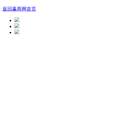
返回赢商网首页