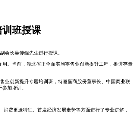
培训班授课
会副会长吴传鲲先生进行授课。
作用。当前，湖北省正全面实施零售业创新提升工程，推进存量
统零售业创新提升专题培训班，特邀赢商股份董事长、中国商业联
干参加培训。
会、消费更迭特征、首发经济发展走势等方面进行了专业讲解，