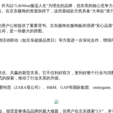
作为以“LifeWear服适人生”为理念的品牌，优衣库的核心
性。在京东服饰的资源加持下，这些基础款天然具备“大单款”潜
的用户心智提供了重要背书。京东服饰在服饰板块强调“安心品质
名词，是一块极大的拼图。
销活动联动（如京东超级品类日）等方面进一步深化合作，增强
共生、共赢的新型关系。它不仅利好双方，更利好整个行业与消
式的探索，推动了行业关系的升级。
itex爱特思（ZARA母公司）、H&M、GAP等国际集团、onmy
，假货是奢侈品品牌的最大难题，但用户在京东搜索“LV”，