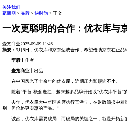
关注我们
赢商网
>
品牌
>
快时尚
> 正文
一次更聪明的合作：优衣库与京
壹览商业
2025-09-09 11:46
摘要：
9月8日，优衣库和京东达成合作，希望借助京东在正品
李彦丨
作者
壹览商业丨
出品
在中国风光了十余年的优衣库，近期压力和烦恼不小。
随着“平替”概念走红，越来越多品牌开始以“优衣库平替
去年，优衣库大中华区首席执行官潘宁，在财政简报中着重
别，但价格更实惠的产品。”
诚然，优衣库需要破局，而破局的关键之一，就是开拓新