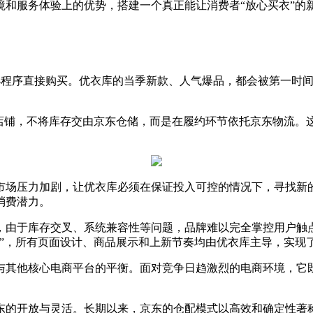
境和服务体验上的优势，搭建一个真正能让消费者“放心买衣”的
O京东小程序直接购买。优衣库的当季新款、人气爆品，都会被第一
店铺，不将库存交由京东仓储，而是在履约环节依托京东物流。这
市场压力加剧，让优衣库必须在保证投入可控的情况下，寻找新
消费潜力。
，由于库存交叉、系统兼容性等问题，品牌难以完全掌控用户触点
东”，所有页面设计、商品展示和上新节奏均由优衣库主导，实现
与其他核心电商平台的平衡。面对竞争日趋激烈的电商环境，它既
东的开放与灵活。长期以来，京东的仓配模式以高效和确定性著