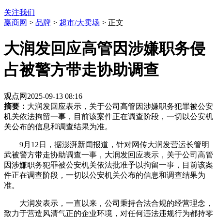
关注我们
赢商网
>
品牌
>
超市/大卖场
> 正文
大润发回应高管因涉嫌职务侵
占被警方带走协助调查
观点网
2025-09-13 08:16
摘要：
大润发回应表示，关于公司高管因涉嫌职务犯罪被公安
机关依法拘留一事，目前该案件正在调查阶段，一切以公安机
关公布的信息和调查结果为准。
9月12日，据澎湃新闻报道，针对网传大润发营运长管明
武被警方带走协助调查一事，大润发回应表示，关于公司高管
因涉嫌职务犯罪被公安机关依法批准予以拘留一事，目前该案
件正在调查阶段，一切以公安机关公布的信息和调查结果为
准。
大润发表示，一直以来，公司秉持合法合规的经营理念，
致力于营造风清气正的企业环境，对任何违法违规行为都持零