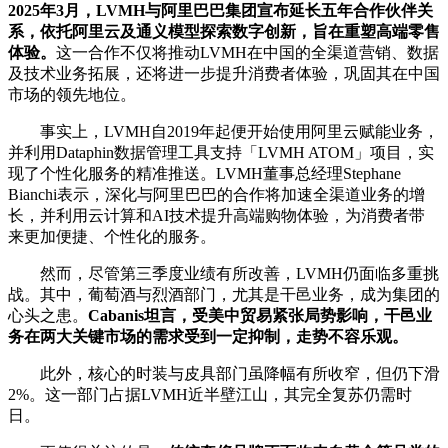
2025年3月，LVMH与阿里巴巴集团宣布延长五年合作伙伴关
系，依托阿里云及通义模型探索数字创新，旨在重塑高端零售
体验。
这一合作不仅将推动LVMH在中国的全渠道营销、数据
及技术业务拓展，还将进一步提升消费者体验，巩固其在中国
市场的领先地位。
事实上，LVMH自2019年起便开始使用阿里云赋能业务，
并利用Dataphin数据管理工具支持「LVMH ATOM」项目，实
现了个性化服务的精准推送。LVMH董事总经理Stephane
Bianchi表示，深化与阿里巴巴的合作将加速全渠道业务的增
长，并利用云计算和AI技术提升高端购物体验，为消费者带
来更加便捷、个性化的服务。
然而，尽管第三季度业绩有所改善，LVMH仍面临多重挑
战。其中，葡萄酒与烈酒部门，尤其是干邑业务，成为集团的
心头之患。
Cabanis坦言，受美中贸易紧张局势影响，干邑业
务在两大关键市场的需求受到一定抑制，走势不容乐观。
此外，核心的时装与皮具部门虽降幅有所收窄，但仍下滑
2%。这一部门占据LVMH近半壁江山，其完全复苏仍需时
日。