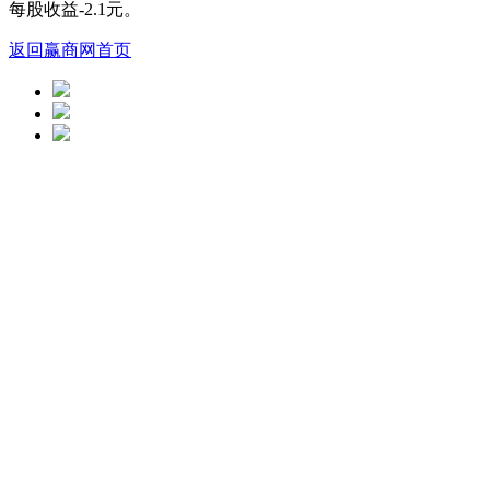
每股收益-2.1元。
返回赢商网首页