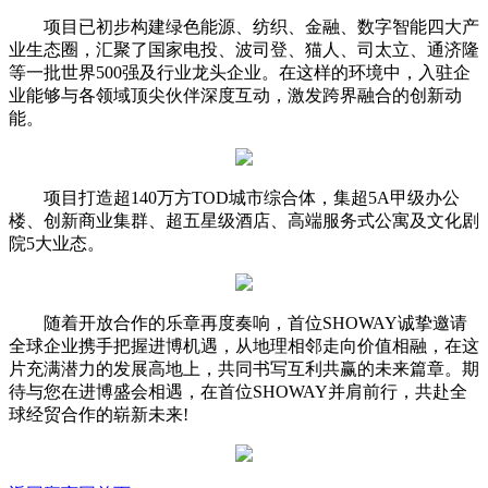
项目已初步构建绿色能源、纺织、金融、数字智能四大产
业生态圈，汇聚了国家电投、波司登、猫人、司太立、通济隆
等一批世界500强及行业龙头企业。在这样的环境中，入驻企
业能够与各领域顶尖伙伴深度互动，激发跨界融合的创新动
能。
项目打造超140万方TOD城市综合体，集超5A甲级办公
楼、创新商业集群、超五星级酒店、高端服务式公寓及文化剧
院5大业态。
随着开放合作的乐章再度奏响，首位SHOWAY诚挚邀请
全球企业携手把握进博机遇，从地理相邻走向价值相融，在这
片充满潜力的发展高地上，共同书写互利共赢的未来篇章。期
待与您在进博盛会相遇，在首位SHOWAY并肩前行，共赴全
球经贸合作的崭新未来!