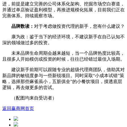
进，前提是建立完善的公司体系化架构、挖掘市场空白赛道，
并通过单店验证盈利模型，再推进规模化拓展，目前我们正在
完善体系、持续观察市场。
品牌数读：
对于考虑做投资代理的新手，您有什么建议？
康为政：鉴于当下的经济环境，不建议新手在自己认知不
深的领域做过多的投资。
未来品牌生命周期会越来越短，当一个品牌热度比较高，
且很多人开始模仿或投资的时候，往往已经错过最佳入场期。
建议新手前期可以跟随专业的超级代理商团队，借助其对
新品牌的敏锐度参与一些新锐项目。同时采取“小成本试错”策
略，选择那些麻雀虽小，五脏俱全”的小餐饮项目，摸透底层
逻辑，再去做更多的尝试。
（
配图均来自受访者）
返回赢商网首页