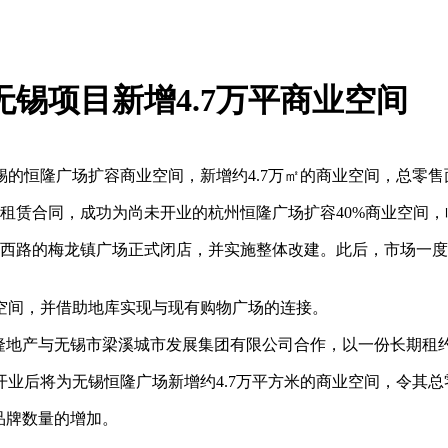
锡项目新增4.7万平商业空间
恒隆广场扩容商业空间，新增约4.7万㎡的商业空间，总零售面积
租赁合同，成功为尚未开业的杭州恒隆广场扩容40%商业空间，临
南京西路的梅龙镇广场正式闭店，并实施整体改建。此后，市场一度
饮空间，并借助地库实现与现有购物广场的连接。
恒隆地产与无锡市梁溪城市发展集团有限公司合作，以一份长期租
后将为无锡恒隆广场新增约4.7万平方米的商业空间，令其总零售
品牌数量的增加。