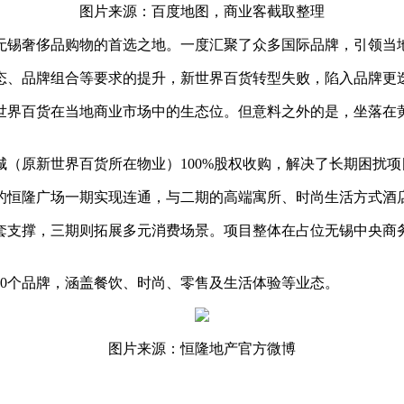
图片来源：百度地图，商业客截取整理
是无锡奢侈品购物的首选之地。一度汇聚了众多国际品牌，引领当
、品牌组合等要求的提升，新世界百货转型失败，陷入品牌更迭
新世界百货在当地商业市场中的生态位。但意料之外的是，坐落
（原新世界百货所在物业）100%股权收购，解决了长期困扰
的恒隆广场一期实现连通，与二期的高端寓所、时尚生活方式酒店
套支撑，三期则拓展多元消费场景。项目整体在占位无锡中央商
0个品牌，涵盖餐饮、时尚、零售及生活体验等业态。
图片来源：恒隆地产官方微博