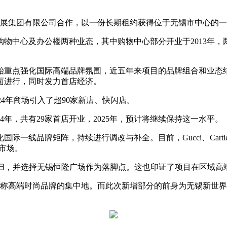
发展集团有限公司合作，以一份长期租约获得位于无锡市中心的
中心及办公楼两种业态，其中购物中心部分开业于2013年，两栋
开始重点强化国际高端品牌氛围，近五年来项目的品牌组合和业
面进行，同时发力首店经济。
2024年商场引入了超90家新店、快闪店。
4年，共有29家首店开业，2025年，预计将继续保持这一水平。
牌矩阵，持续进行调改与补全。目前，Gucci、Cartier、LV、
锡市场。
年正式回归，并选择无锡恒隆广场作为落脚点。这也印证了项目在区域
，堪称高端时尚品牌的集中地。而此次新增部分的前身为无锡新世