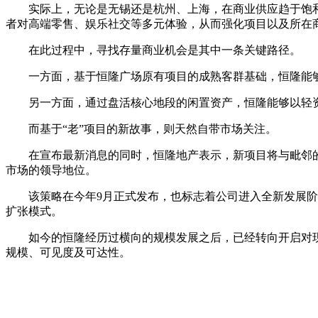
实际上，无论是无锡还是杭州、上海，在商业供应趋于饱
者对高端零售、娱乐社交等多元体验，从而强化项目以及所在商
在此过程中，寻找存量商业机会是其中一条关键路径。
一方面，基于恒隆广场原有项目的成熟客群基础，恒隆能
另一方面，通过盘活核心地段的闲置资产，恒隆能够以轻
而基于“老”项目的新故事，则天然自带市场关注。
在宣布最新消息的同时，恒隆地产表示，新项目将与毗邻的
市场的领导地位。
该策略在今年9月正式发布，也标志着公司进入全新发展阶段
扩张模式。
如今的恒隆经历过横向的规模发展之后，已经转向开启对
规模、可见度及可达性。