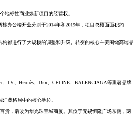
一个地标性商业焕新项目的经营权。
办公楼开业分别于2014年和2019年，项目总楼面面积约
态结构都进行了大规模的调整和升级。转变的核心主要围绕高端品
Hermès、Dior、CELINE、BALENCIAGA等重奢品牌
高端消费格局中的核心地位。
界百货，后改为华光珠宝城商厦。其位于无锡恒隆广场东侧，两