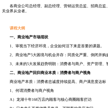
各商业公司总经理、副总经理、营销运营总监、招商总监
关业界从业者。
课程大纲
一、商业地产市场现状
1、审视当下经济环境，企业如何活下来是首要的课题。
2、商业地产5大困境与机会并存：同质化严重、倒闭并购
3、未来的5大发展趋势明朗：消费者与商户、资产管理、
二、商业地产回归商业本质：消费者与商户视角
商业地产本质：消费者忠诚度持续提高、商户满意度达标
1、何谓消费者与商户视角
A）龙湖十年168万店内顾客与核心商圈顾客拦访