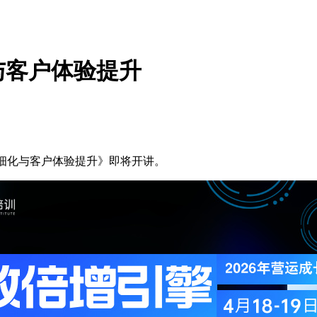
与客户体验提升
运精细化与客户体验提升》即将开讲。