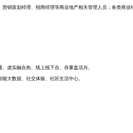
、营销策划经理、招商经理等商业地产相关管理人员；各类商业
盛、虚实融合热、线上线下合、存量盘活兴。
智能大数据、社交体验、社区生活中心。