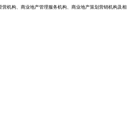
经营机构、商业地产管理服务机构、商业地产策划营销机构及相