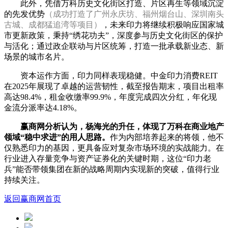
此外，凭借万科历史文化街区打造、片区再生等领域沉淀
的先发优势
（成功打造了广州永庆坊、福州烟台山、深圳南头
古城、成都猛追湾等项目）
，未来印力将继续积极响应国家城
市更新政策，秉持“绣花功夫”，深度参与历史文化街区的保护
与活化；通过政企联动与片区统筹，打造一批承载新业态、新
场景的城市名片。
资本运作方面，印力同样表现稳健。中金印力消费REIT
在2025年展现了卓越的运营韧性，截至报告期末，项目出租率
高达98.4%，租金收缴率99.9%，年度完成四次分红，年化现
金流分派率达4.18%。
赢商网分析认为，杨海光的升任，体现了万科在商业地产
领域“稳中求进”的用人思路。
作为内部培养起来的将领，他不
仅熟悉印力的基因，更具备应对复杂市场环境的实战能力。在
行业进入存量竞争与资产证券化的关键时期，这位“印力老
兵”能否带领集团在新的战略周期内实现新的突破，值得行业
持续关注。
返回赢商网首页