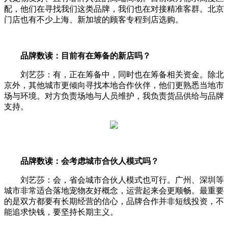
配，他们在寻找我们这类品牌，我们也在对接精准客群。北京
门店也有不少上海、新加坡的顾客专程到店选购。
品牌数读：目前有在筹备的新店吗？
刘艺莎：有，正在筹备中，同时也在筹备相关资金。除北
京外，其他城市更倾向寻找本地合作伙伴，他们更熟悉当地市
场与环境。对方负责场地与人员维护，我负责货品供给与品牌
支持。
品牌数读：会考虑城市合伙人模式吗？
刘艺莎：会，省会城市合伙人模式也可行。广州、深圳等
城市非常适合落地宠物友好概念，运营起来会更顺畅。最重要
的是双方都要有长期经营的信心，品牌合作并非短线投资，不
能追求快钱，要坚持长期主义。