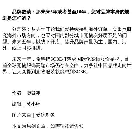
品牌数读：那未来5年或者甚至10年，您对品牌本身的规
划是怎样的？
刘艺莎：从去年开始我们就持续接到海外订单，会重点研
究海外市场方向，也应对国内部分城市宠物友好度不足的问
题。未来五年，以线下开店、提升品牌声量为主，国内、海
外、线上同步推进。
未来十年，希望把SO3E打造成国际化宠物服饰品牌，目
前全球宠物服饰高端市场仍存在空白，力争让中国品牌走向世
界，让大众提到宠物服装就能想到SO3E。
作者｜廖紫雯
编辑｜莫小琳
图片来自｜受访对象
本文为原创文章，如需转载请告知