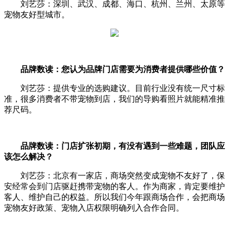
刘艺莎：深圳、武汉、成都、海口、杭州、兰州、太原等
宠物友好型城市。
品牌数读：您认为品牌门店需要为消费者提供哪些价值？
刘艺莎：提供专业的选购建议。目前行业没有统一尺寸标
准，很多消费者不带宠物到店，我们的导购看照片就能精准推
荐尺码。
品牌数读：门店扩张初期，有没有遇到一些难题，团队应
该怎么解决？
刘艺莎：北京有一家店，商场突然变成宠物不友好了，保
安经常会到门店驱赶携带宠物的客人。作为商家，肯定要维护
客人、维护自己的权益。所以我们今年跟商场合作，会把商场
宠物友好政策、宠物入店权限明确列入合作合同。