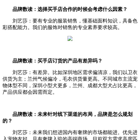
品牌数读：选择买手店合作的时候会考虑什么因素？
刘艺莎：要有专业的服装销售，懂基础面料知识，具备色
彩搭配能力。我们的服饰对销售的专业素养要求较高。
品牌数读：买手店订货的产品有差异吗？
刘艺莎：有差异。比如深圳地区需求偏清凉，我们以卫衣
供货为主；兰州气候偏冷，毛衣供货量更高。不同城市主流宠
物体型不同，深圳小型犬更多，兰州、成都大型犬占比更高，
产品供应都会因需而定。
品牌数读：未来针对线下渠道的布局，品牌是怎么规划
的？
刘艺莎：未来我们想进国内有奢牌的市场都能进。优先进
入宠物友好、且有奢牌入驻的高端商场。目前双方需求高度匹