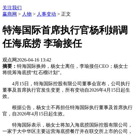
关注我们
赢商网
>
人物
>
人事变动
> 正文
特海国际首席执行官杨利娟调
任海底捞 李瑜接任
观点网
2026-04-16 13:42
摘要：
特海国际换帅，杨女士离任，李瑜接任CEO；杨女士
将统筹海底捞“红石榴计划”。
4月15日，特海国际控股有限公司董事会宣布，公司执行
董事及首席执行官发生变更，所有变动自2026年4月15日起生
效。
根据公告，杨女士不再担任特海国际执行董事及首席执行
官，自2026年4月15日起生效。
特海国际表示，杨女士将加入海底捞国际控股有限公司，
一家于大中华区主要运营海底捞餐厅并在联交所上市的公司，