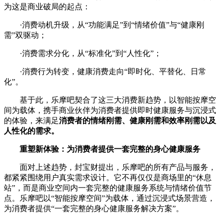
为这是商业破局的起点：
·消费动机升级，从“功能满足”到“情绪价值”与“健康刚
需”双驱动；
·消费需求分化，从“标准化”到“人性化”；
·消费行为转变，健康消费走向“即时化、平替化、日常
化”。
基于此，乐摩吧契合了这三大消费新趋势，以智能按摩空
间为载体，携手商业伙伴为消费者提供即时健康服务与沉浸式
的体验，来满足
消费者的情绪刚需、健康刚需和效率刚需以及
人性化的需求。
重塑新体验：为消费者提供一套完整的身心健康服务
面对上述趋势，封宝财提出，乐摩吧的所有产品与服务，
都紧紧围绕用户真实需求设计。它不再仅仅是商场里的“休息
站”，而是商业空间内一套完整的健康服务系统与情绪价值节
点。乐摩吧以“智能按摩空间”为载体，通过沉浸式场景营造，
为消费者提供“一套完整的身心健康服务解决方案”。